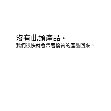
沒有此類產品。
我們很快就會帶著優質的產品回來。