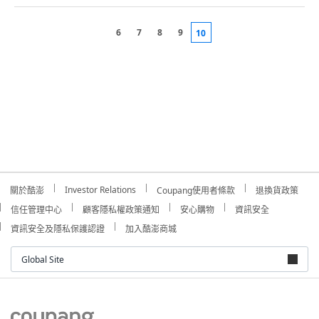
6
7
8
9
10
Investor Relations
關於酷澎
Coupang使用者條款
退換貨政策
信任管理中心
顧客隱私權政策通知
安心購物
資訊安全
資訊安全及隱私保護認證
加入酷澎商城
Global Site