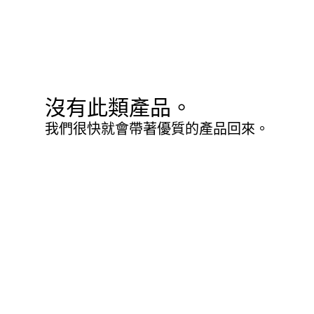
沒有此類產品。
我們很快就會帶著優質的產品回來。