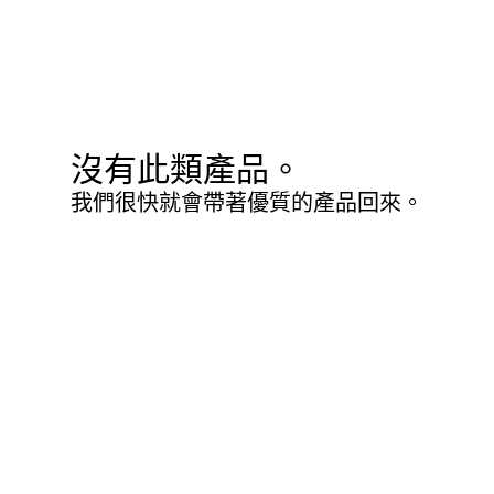
沒有此類產品。
我們很快就會帶著優質的產品回來。