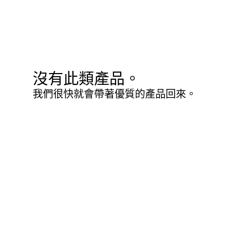
沒有此類產品。
我們很快就會帶著優質的產品回來。