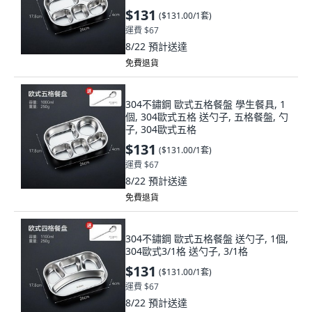
$131
(
$131.00/1套
)
運費 $67
8/22
預計送達
免費退貨
304不鏽鋼 歐式五格餐盤 學生餐具, 1
個, 304歐式五格 送勺子, 五格餐盤, 勺
子, 304歐式五格
$131
(
$131.00/1套
)
運費 $67
8/22
預計送達
免費退貨
304不鏽鋼 歐式五格餐盤 送勺子, 1個,
304歐式3/1格 送勺子, 3/1格
$131
(
$131.00/1套
)
運費 $67
8/22
預計送達