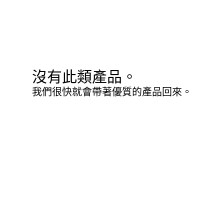
沒有此類產品。
我們很快就會帶著優質的產品回來。