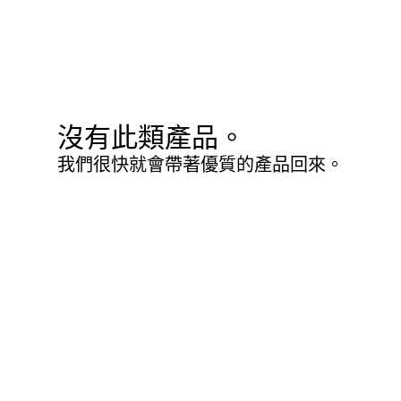
沒有此類產品。
我們很快就會帶著優質的產品回來。