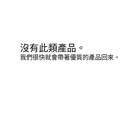
沒有此類產品。
我們很快就會帶著優質的產品回來。