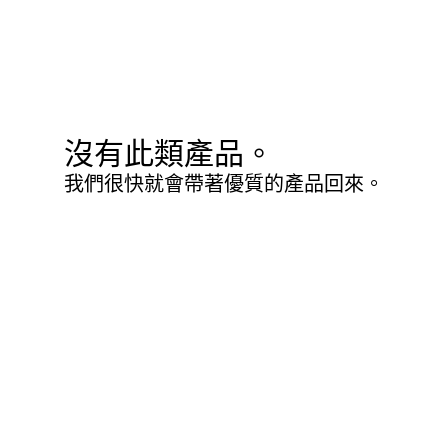
沒有此類產品。
我們很快就會帶著優質的產品回來。