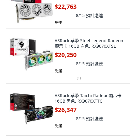
PCIe 5.0 HDMI, RX9070XT-O16G
$22,763
8/15
預計送達
免運
ASRock 華擎 Steel Legend Radeon
顯示卡 16GB 白色, RX9070XTSL
$20,250
8/15
預計送達
免運
(
1
)
ASRock 華擎 Taichi Radeon顯示卡
16GB 黑色, RX9070XTTC
$26,347
8/15
預計送達
免運