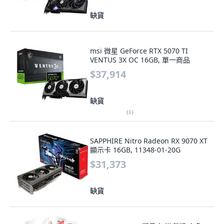
缺貨
msi 微星 GeForce RTX 5070 TI
VENTUS 3X OC 16GB, 單一商品
$37,914
缺貨
(
1
)
SAPPHIRE Nitro Radeon RX 9070 XT
顯示卡 16GB, 11348-01-20G
$31,373
缺貨