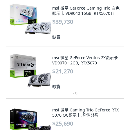
msi 微星 GeForce Gaming Trio 白色
顯示卡 VD9040 16GB, RTX5070Ti
$39,730
缺貨
msi 微星 GeForce Ventus 2X顯示卡
VD9070 12GB, RTX5070
$21,270
缺貨
(
1
)
msi 微星 Gaming Trio GeForce RTX
5070 OC顯示卡, 단일상품
$25,690