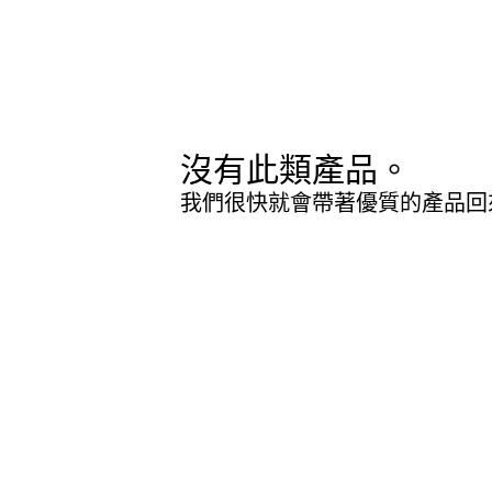
沒有此類產品。
我們很快就會帶著優質的產品回