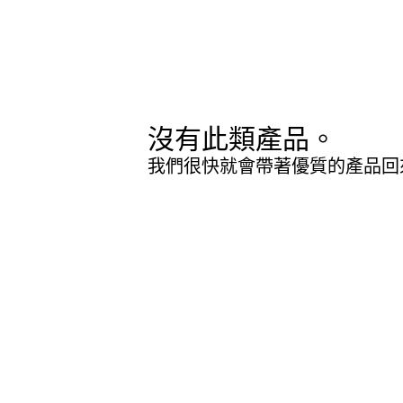
沒有此類產品。
我們很快就會帶著優質的產品回