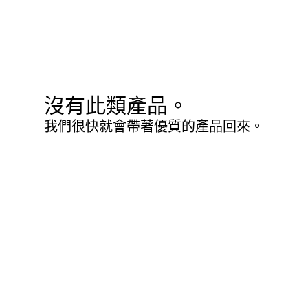
沒有此類產品。
我們很快就會帶著優質的產品回來。