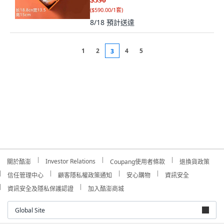
(
$590.00/1套
)
8/18
預計送達
1
2
4
5
3
Investor Relations
關於酷澎
Coupang使用者條款
退換貨政策
信任管理中心
顧客隱私權政策通知
安心購物
資訊安全
資訊安全及隱私保護認證
加入酷澎商城
Global Site