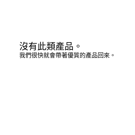
沒有此類產品。
我們很快就會帶著優質的產品回來。