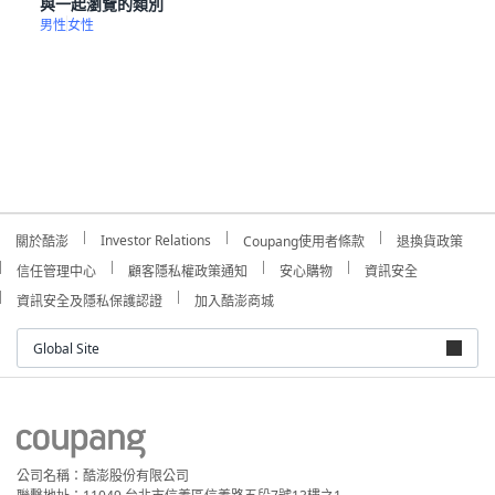
與一起瀏覽的類別
男性
女性
Investor Relations
關於酷澎
Coupang使用者條款
退換貨政策
信任管理中心
顧客隱私權政策通知
安心購物
資訊安全
資訊安全及隱私保護認證
加入酷澎商城
Global Site
公司名稱：酷澎股份有限公司