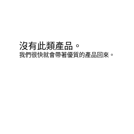
沒有此類產品。
我們很快就會帶著優質的產品回來。