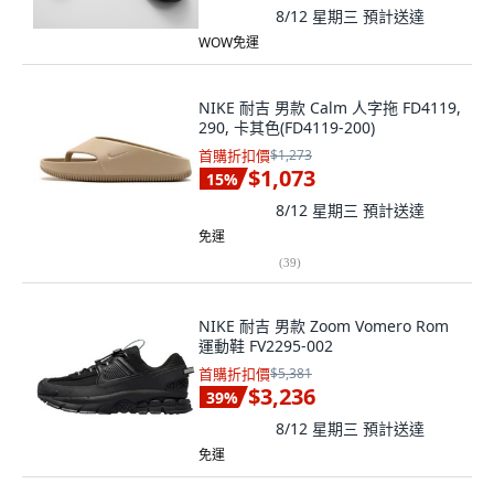
8/12 星期三
預計送達
WOW免運
NIKE 耐吉 男款 Calm 人字拖 FD4119,
290, 卡其色(FD4119-200)
首購折扣價
$1,273
$1,073
15
%
8/12 星期三
預計送達
免運
(
39
)
NIKE 耐吉 男款 Zoom Vomero Rom
運動鞋 FV2295-002
首購折扣價
$5,381
$3,236
39
%
8/12 星期三
預計送達
免運