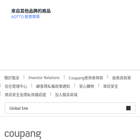
來自其他品牌的商品
AOTTO 創意傢俱
Investor Relations
關於酷澎
Coupang使用者條款
退換貨政策
信任管理中心
顧客隱私權政策通知
安心購物
資訊安全
資訊安全及隱私保護認證
加入酷澎商城
Global Site