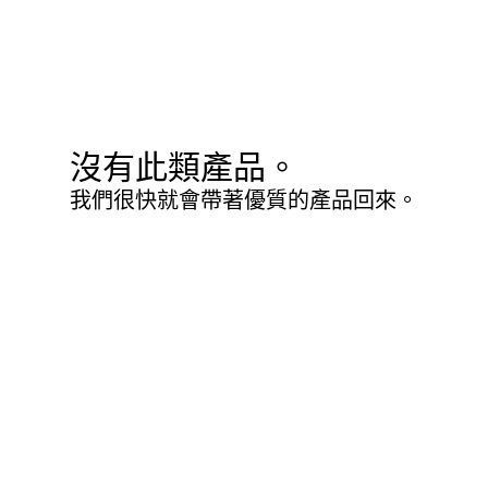
沒有此類產品。
我們很快就會帶著優質的產品回來。