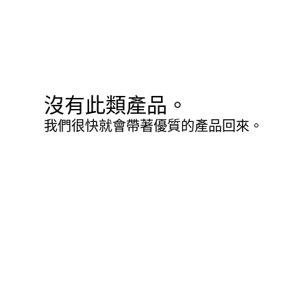
沒有此類產品。
我們很快就會帶著優質的產品回來。