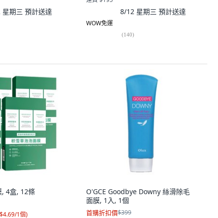
12 星期三
預計送達
8/12 星期三
預計送達
WOW免運
(
140
)
 4盒, 12條
O'GCE Goodbye Downy 絲滑除毛
面膜, 1入, 1個
首購折扣價
$399
$4.69/1個
)