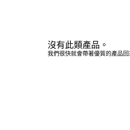
沒有此類產品。
我們很快就會帶著優質的產品回