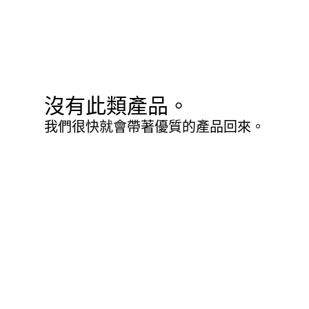
沒有此類產品。
我們很快就會帶著優質的產品回來。