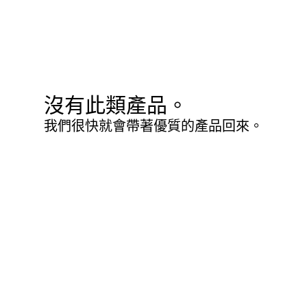
沒有此類產品。
我們很快就會帶著優質的產品回來。