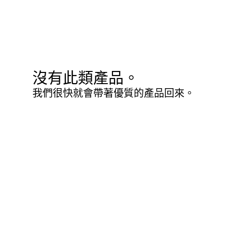
沒有此類產品。
我們很快就會帶著優質的產品回來。