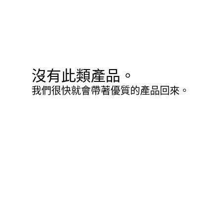
沒有此類產品。
我們很快就會帶著優質的產品回來。