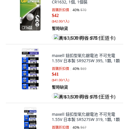
CR1632, 1個, 1個裝
首購折扣價
40
%
$70
$42
(
$42.00/1入
)
暫時缺貨
满 $1,500 再省 $75 (王道卡)
maxell 鈕扣型氧化銀電池 不可充電
1.55V 日本製 SR927SW 395, 1顆, 1顆
首購折扣價
40
%
$69
$41
(
$41.00/1入
)
暫時缺貨
满 $1,500 再省 $75 (王道卡)
maxell 鈕扣型氧化銀電池 不可充電
1.55V 日本製 SR527SW 319, 1顆, 1顆
首購折扣價
40
%
$67