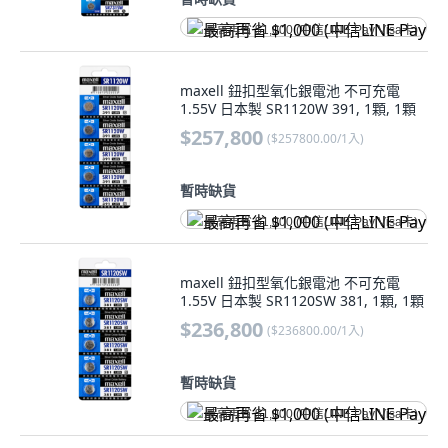
最高再省 $1,000 (中信LINE Pay Visa卡)
maxell 鈕扣型氧化銀電池 不可充電
1.55V 日本製 SR1120W 391, 1顆, 1顆
$257,800
(
$257800.00/1入
)
暫時缺貨
最高再省 $1,000 (中信LINE Pay Visa卡)
maxell 鈕扣型氧化銀電池 不可充電
1.55V 日本製 SR1120SW 381, 1顆, 1顆
$236,800
(
$236800.00/1入
)
暫時缺貨
最高再省 $1,000 (中信LINE Pay Visa卡)