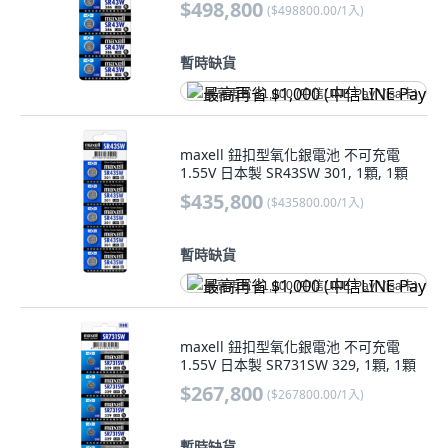
$498,800
(
$498800.00/1入
)
暫時缺貨
最高再省 $1,000 (中信LINE Pay Visa卡)
maxell 鈕扣型氧化銀電池 不可充電
1.55V 日本製 SR43SW 301, 1顆, 1顆
$435,800
(
$435800.00/1入
)
暫時缺貨
最高再省 $1,000 (中信LINE Pay Visa卡)
maxell 鈕扣型氧化銀電池 不可充電
1.55V 日本製 SR731SW 329, 1顆, 1顆
$267,800
(
$267800.00/1入
)
暫時缺貨