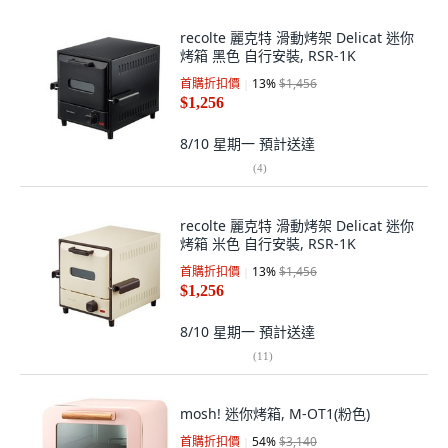
recolte 麗克特 滑動烤架 Delicat 迷你
烤箱 黑色 自行安裝, RSR-1K
首購折扣價
13
%
$1,456
$1,256
8/10 星期一
預計送達
(
4
)
recolte 麗克特 滑動烤架 Delicat 迷你
烤箱 米色 自行安裝, RSR-1K
首購折扣價
13
%
$1,456
$1,256
8/10 星期一
預計送達
(
11
)
mosh! 迷你烤箱, M-OT1(粉色)
首購折扣價
54
%
$3,140