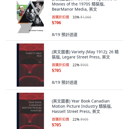
Movies of the 1970S 精裝版,
BearManor Media, 英文
首購折扣價
33
%
$1,066
$706
8/19
預計送達
(英文圖書) Variety (May 1912); 26 精
裝版, Legare Street Press, 英文
首購折扣價
22
%
$905
$705
8/19
預計送達
(英文圖書) Year Book Canadian
Motion Picture Industry 精裝版,
Hassell Street Press, 英文
首購折扣價
22
%
$905
$705