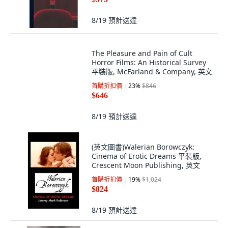
8/19
預計送達
The Pleasure and Pain of Cult
Horror Films: An Historical Survey
平裝版, McFarland & Company, 英文
首購折扣價
23
%
$846
$646
8/19
預計送達
(英文圖書)Walerian Borowczyk:
Cinema of Erotic Dreams 平裝版,
Crescent Moon Publishing, 英文
首購折扣價
19
%
$1,024
$824
8/19
預計送達