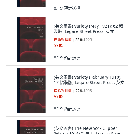
8/19
預計送達
(英文圖書) Variety (May 1921); 62 精
裝版, Legare Street Press, 英文
首購折扣價
22
%
$905
$705
8/19
預計送達
(英文圖書) Variety (February 1910);
17 精裝版, Legare Street Press, 英文
首購折扣價
22
%
$905
$705
8/19
預計送達
(英文圖書) The New York Clipper
(March 1916) 精裝版, Legare Street