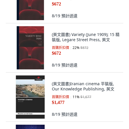
$672
8/19
預計送達
(英文圖書) Variety (June 1909); 15 精
裝版, Legare Street Press, 英文
首購折扣價
22
%
$872
$672
8/19
預計送達
(英文圖書)Iranian cinema 平裝版,
Our Knowledge Publishing, 英文
首購折扣價
11
%
$1,677
$1,477
8/19
預計送達