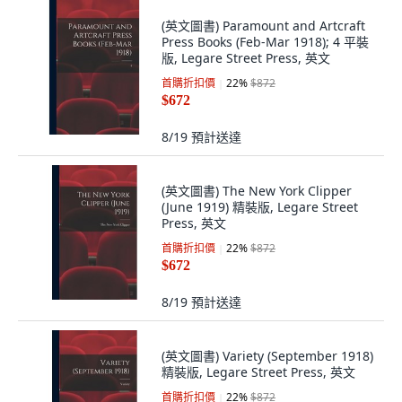
(英文圖書) Paramount and Artcraft
Press Books (Feb-Mar 1918); 4 平裝
版, Legare Street Press, 英文
首購折扣價
22
%
$872
$672
8/19
預計送達
(英文圖書) The New York Clipper
(June 1919) 精裝版, Legare Street
Press, 英文
首購折扣價
22
%
$872
$672
8/19
預計送達
(英文圖書) Variety (September 1918)
精裝版, Legare Street Press, 英文
首購折扣價
22
%
$872