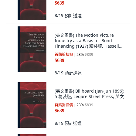
$639
8/19
預計送達
(英文圖書) The Motion Picture
Industry as a Basis for Bond
Financing (1927) 精裝版, Hassell
Street Press, 英文
首購折扣價
23
%
$839
$639
8/19
預計送達
(英文圖書) Billboard (Jan-Jun 1896);
5 精裝版, Legare Street Press, 英文
首購折扣價
23
%
$839
$639
8/19
預計送達