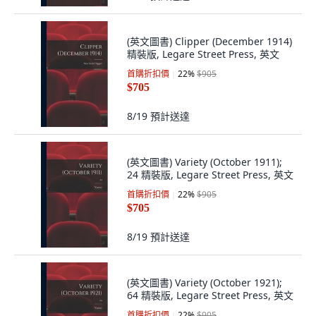
(英文圖書) Clipper (December 1914)
精裝版, Legare Street Press, 英文
首購折扣價
22
%
$905
$705
8/19
預計送達
(英文圖書) Variety (October 1911);
24 精裝版, Legare Street Press, 英文
首購折扣價
22
%
$905
$705
8/19
預計送達
(英文圖書) Variety (October 1921);
64 精裝版, Legare Street Press, 英文
首購折扣價
22
%
$905