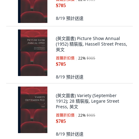
$705
8/19
預計送達
(英文圖書) Picture Show Annual
(1952) 精裝版, Hassell Street Press,
英文
首購折扣價
22
%
$905
$705
8/19
預計送達
(英文圖書) Variety (September
1912); 28 精裝版, Legare Street
Press, 英文
首購折扣價
22
%
$905
$705
8/19
預計送達