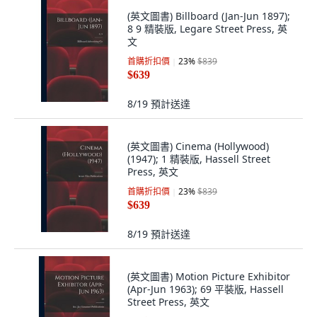
(英文圖書) Billboard (Jan-Jun 1897);
8 9 精裝版, Legare Street Press, 英
文
首購折扣價
23
%
$839
$639
8/19
預計送達
(英文圖書) Cinema (Hollywood)
(1947); 1 精裝版, Hassell Street
Press, 英文
首購折扣價
23
%
$839
$639
8/19
預計送達
(英文圖書) Motion Picture Exhibitor
(Apr-Jun 1963); 69 平裝版, Hassell
Street Press, 英文