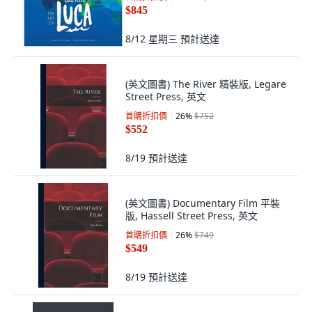
$845
8/12 星期三
預計送達
(英文圖書) The River 精裝版, Legare
Street Press, 英文
首購折扣價
26
%
$752
$552
8/19
預計送達
(英文圖書) Documentary Film 平裝
版, Hassell Street Press, 英文
首購折扣價
26
%
$749
$549
8/19
預計送達