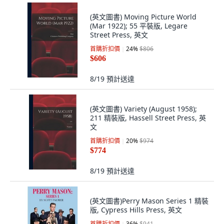
(英文圖書) Moving Picture World
(Mar 1922); 55 平裝版, Legare
Street Press, 英文
首購折扣價
24
%
$806
$606
8/19
預計送達
(英文圖書) Variety (August 1958);
211 精裝版, Hassell Street Press, 英
文
首購折扣價
20
%
$974
$774
8/19
預計送達
(英文圖書)Perry Mason Series 1 精裝
版, Cypress Hills Press, 英文
首購折扣價
36
%
$941