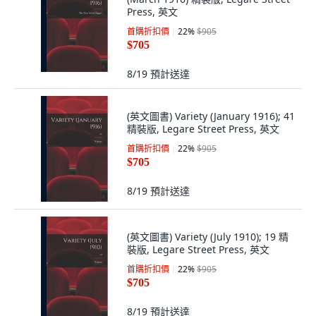
Press, 英文
首購折扣價
22
%
$905
$705
8/19
預計送達
(英文圖書) Variety (January 1916); 41
精裝版, Legare Street Press, 英文
首購折扣價
22
%
$905
$705
8/19
預計送達
(英文圖書) Variety (July 1910); 19 精
裝版, Legare Street Press, 英文
首購折扣價
22
%
$905
$705
8/19
預計送達