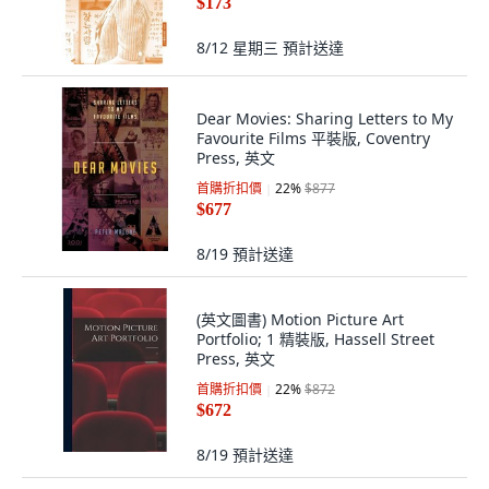
$173
8/12 星期三
預計送達
Dear Movies: Sharing Letters to My
Favourite Films 平裝版, Coventry
Press, 英文
首購折扣價
22
%
$877
$677
8/19
預計送達
(英文圖書) Motion Picture Art
Portfolio; 1 精裝版, Hassell Street
Press, 英文
首購折扣價
22
%
$872
$672
8/19
預計送達