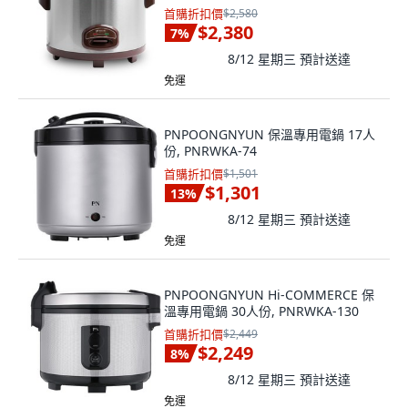
首購折扣價
$2,580
$2,380
7
%
8/12 星期三
預計送達
免運
PNPOONGNYUN 保溫專用電鍋 17人
份, PNRWKA-74
首購折扣價
$1,501
$1,301
13
%
8/12 星期三
預計送達
免運
PNPOONGNYUN Hi-COMMERCE 保
溫專用電鍋 30人份, PNRWKA-130
首購折扣價
$2,449
$2,249
8
%
8/12 星期三
預計送達
免運