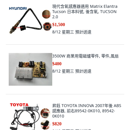
現代含氧感應器適用 Matrix Elantra
Tucson 日本料號, 後含氧, TUCSON
2.0
$1,500
8/12 星期三
預計送達
3500W 商業用電磁爐零件, 零件,風扇
$400
8/12 星期三
預計送達
昇鈺 TOYOTA INNOVA 2007年後 ABS
感應器, 前右89542-0K010, 89542-
0K010
$820