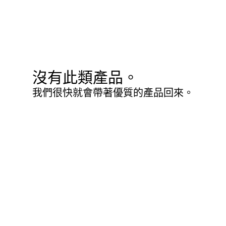
沒有此類產品。
我們很快就會帶著優質的產品回來。