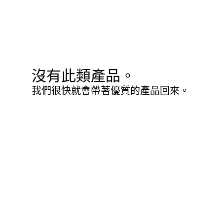
沒有此類產品。
我們很快就會帶著優質的產品回來。