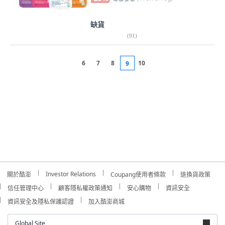
缺貨
(
91
)
6
7
8
10
9
Investor Relations
關於酷澎
Coupang使用者條款
退換貨政策
信任管理中心
顧客隱私權政策通知
安心購物
資訊安全
資訊安全及隱私保護認證
加入酷澎商城
Global Site