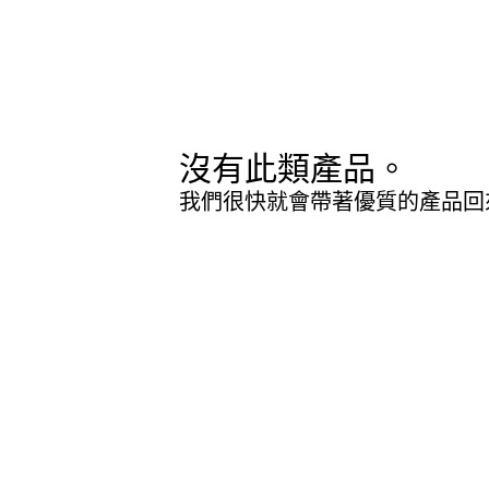
沒有此類產品。
我們很快就會帶著優質的產品回