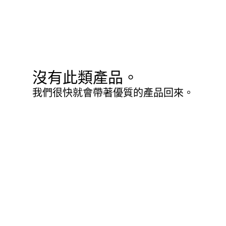
沒有此類產品。
我們很快就會帶著優質的產品回來。