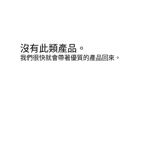
沒有此類產品。
我們很快就會帶著優質的產品回來。