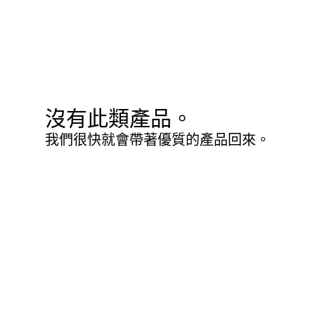
沒有此類產品。
我們很快就會帶著優質的產品回來。