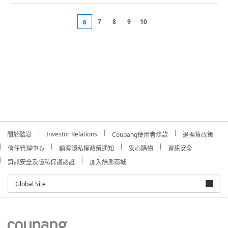
7
8
9
10
6
Investor Relations
關於酷澎
Coupang使用者條款
退換貨政策
信任管理中心
顧客隱私權政策通知
安心購物
資訊安全
資訊安全及隱私保護認證
加入酷澎商城
Global Site