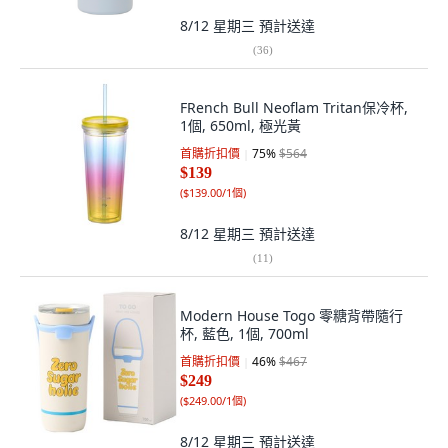
8/12 星期三
預計送達
(
36
)
FRench Bull Neoflam Tritan保冷杯,
1個, 650ml, 極光黃
首購折扣價
75
%
$564
$139
(
$139.00/1個
)
8/12 星期三
預計送達
(
11
)
Modern House Togo 零糖背帶隨行
杯, 藍色, 1個, 700ml
首購折扣價
46
%
$467
$249
(
$249.00/1個
)
8/12 星期三
預計送達