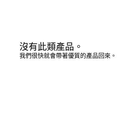
沒有此類產品。
我們很快就會帶著優質的產品回來。