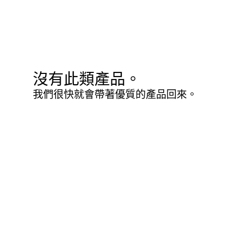
沒有此類產品。
我們很快就會帶著優質的產品回來。