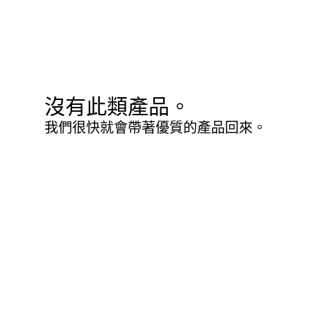
沒有此類產品。
我們很快就會帶著優質的產品回來。