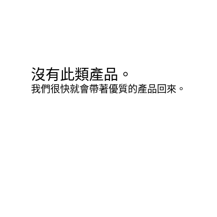
沒有此類產品。
我們很快就會帶著優質的產品回來。