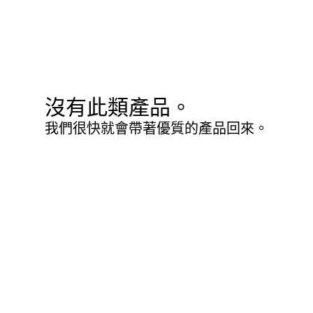
沒有此類產品。
我們很快就會帶著優質的產品回來。