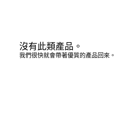
沒有此類產品。
我們很快就會帶著優質的產品回來。