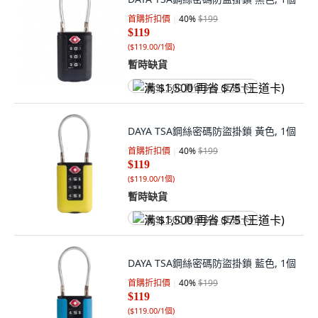
首購折扣價
40
%
$199
$119
(
$119.00/1個
)
暫時缺貨
满 $1,500 再省 $75 (王道卡)
DAYA TSA鋼絲密碼防盜掛鎖 黃色, 1個
首購折扣價
40
%
$199
$119
(
$119.00/1個
)
暫時缺貨
满 $1,500 再省 $75 (王道卡)
DAYA TSA鋼絲密碼防盜掛鎖 藍色, 1個
首購折扣價
40
%
$199
$119
(
$119.00/1個
)