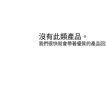
沒有此類產品。
我們很快就會帶著優質的產品回